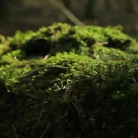
Impressum
Datenschutz