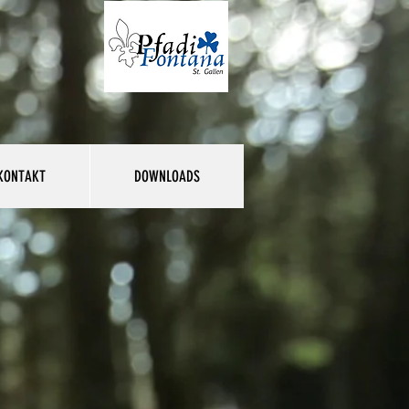
KONTAKT
DOWNLOADS